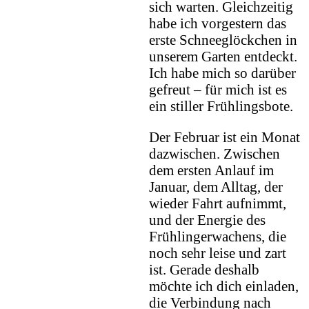
sich warten. Gleichzeitig
habe ich vorgestern das
erste Schneeglöckchen in
unserem Garten entdeckt.
Ich habe mich so darüber
gefreut – für mich ist es
ein stiller Frühlingsbote.
Der Februar ist ein Monat
dazwischen. Zwischen
dem ersten Anlauf im
Januar, dem Alltag, der
wieder Fahrt aufnimmt,
und der Energie des
Frühlingerwachens, die
noch sehr leise und zart
ist. Gerade deshalb
möchte ich dich einladen,
die Verbindung nach