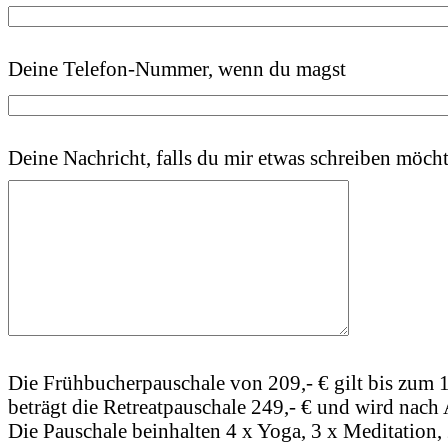
Deine Telefon-Nummer, wenn du magst
Deine Nachricht, falls du mir etwas schreiben möcht
Die Frühbucherpauschale von 209,- € gilt bis zum
beträgt die Retreatpauschale 249,- € und wird nach
Die Pauschale beinhalten 4 x Yoga, 3 x Meditation,