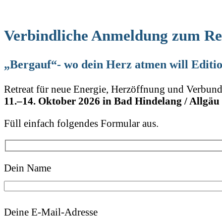
Verbindliche Anmeldung zum Re
„Bergauf“- wo dein Herz atmen will Editi
Retreat für neue Energie, Herzöffnung und Verbund
11.–14. Oktober 2026 in Bad Hindelang / Allgäu
Füll einfach folgendes Formular aus.
Dein Name
Deine E-Mail-Adresse