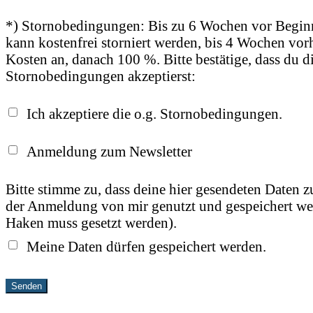
*) Stornobedingungen: Bis zu 6 Wochen vor Beginn
kann kostenfrei storniert werden, bis 4 Wochen vor
Kosten an, danach 100 %. Bitte bestätige, dass du d
Stornobedingungen akzeptierst:
Ich akzeptiere die o.g. Stornobedingungen.
Anmeldung zum Newsletter
Bitte stimme zu, dass deine hier gesendeten Daten
der Anmeldung von mir genutzt und gespeichert wer
Haken muss gesetzt werden).
Meine Daten dürfen gespeichert werden.