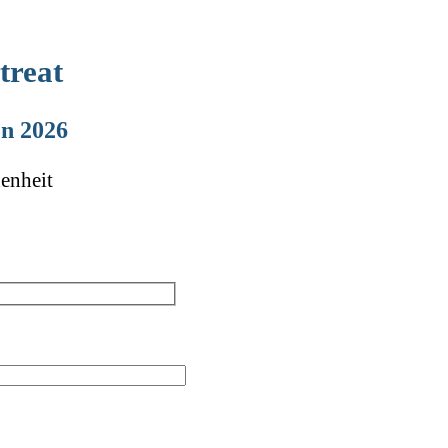
treat
on 2026
enheit