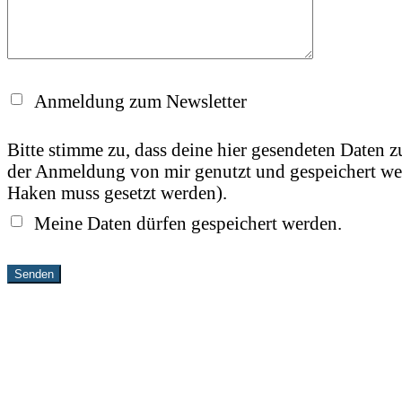
Anmeldung zum Newsletter
Bitte stimme zu, dass deine hier gesendeten Daten
der Anmeldung von mir genutzt und gespeichert wer
Haken muss gesetzt werden).
Meine Daten dürfen gespeichert werden.