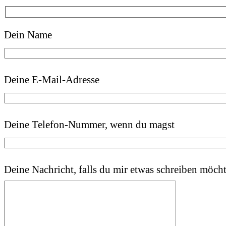
Dein Name
Deine E-Mail-Adresse
Deine Telefon-Nummer, wenn du magst
Deine Nachricht, falls du mir etwas schreiben möcht