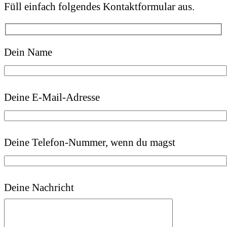
Füll einfach folgendes Kontaktformular aus.
Dein Name
Deine E-Mail-Adresse
Deine Telefon-Nummer, wenn du magst
Deine Nachricht