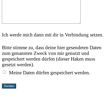
Ich werde mich dann mit dir in Verbindung setzen.
Bitte stimme zu, dass deine hier gesendeten Daten
zum genannten Zweck von mir genutzt und
gespeichert werden dürfen (dieser Haken muss
gesetzt werden).
Meine Daten dürfen gespeichert werden.